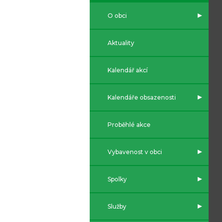
O obci
Aktuality
Kalendář akcí
Kalendáře obsazenosti
Proběhlé akce
Vybavenost v obci
Spolky
Služby