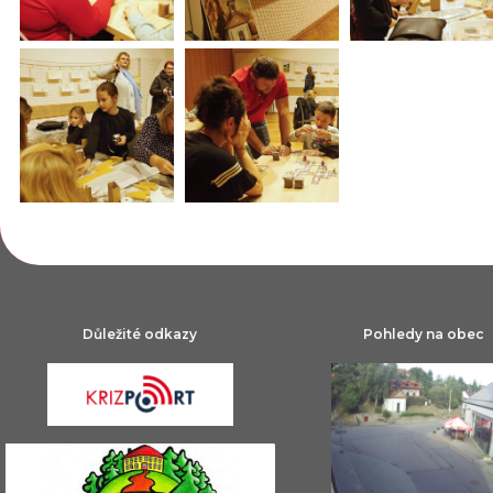
Důležité odkazy
Pohledy na obec