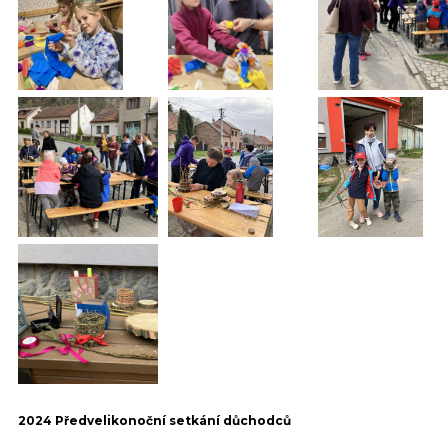
2024 Předvelikonoční setkání důchodců