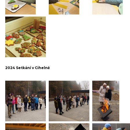
2024 Setkání v Cihelně