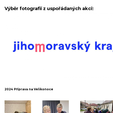
Výběr fotografií z uspořádaných akcí:
2024 Příprava na Velikonoce