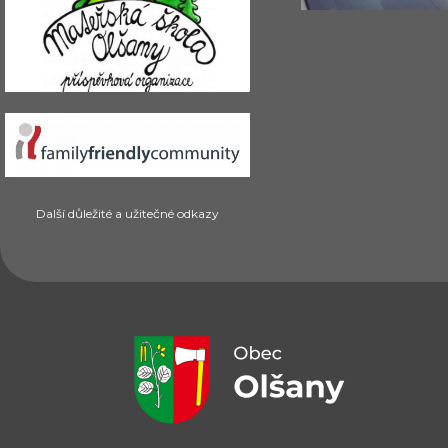
Další důležité a užitečné odkazy