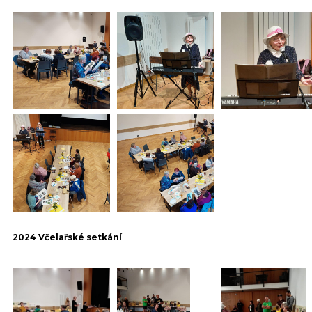
2024 Včelařské setkání