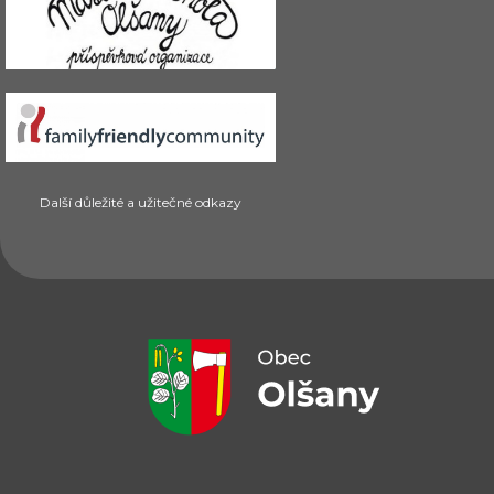
Další důležité a užitečné odkazy