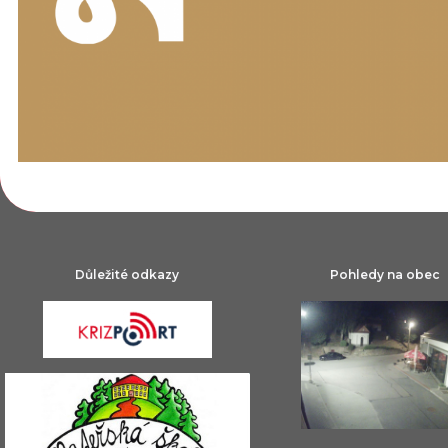
Důležité odkazy
Pohledy na obec