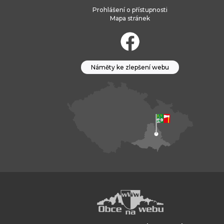
Prohlášení o přístupnosti
Mapa stránek
Náměty ke zlepšení webu