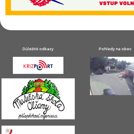
Důležité odkazy
Pohledy na obec