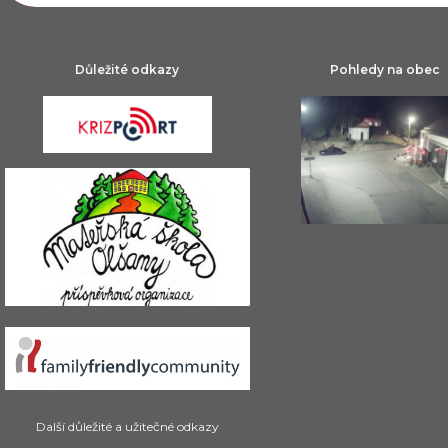
Důležité odkazy
Pohledy na obec
Další důležité a užitečné odkazy