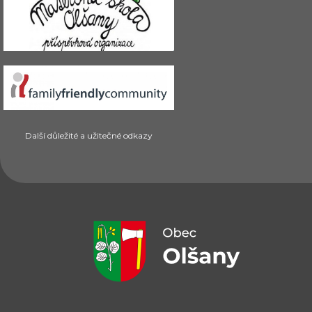
Další důležité a užitečné odkazy