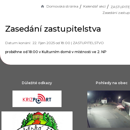
Domovská stránka
Kalendář akcí
ZASTUPIT
Zasedání zastupi
Zasedání zastupitelstva
22. říjen 2025 od 18:00 |
ZASTUPITELSTVO
proběhne od 18:00 v Kulturním domě v místnosti ve 2. NP
Důležité odkazy
Pohledy na obec