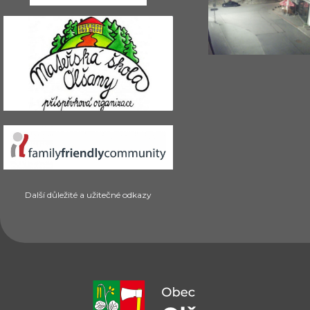
Další důležité a užitečné odkazy