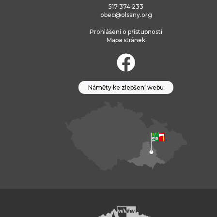
517 374 233
obec@olsany.org
Prohlášení o přístupnosti
Mapa stránek
Náměty ke zlepšení webu