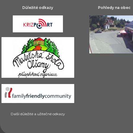
Důležité odkazy
Pohledy na obec
Další důležité a užitečné odkazy