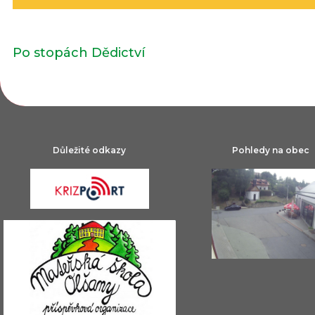
Po stopách Dědictví
Důležité odkazy
Pohledy na obec