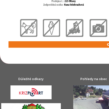
Důležité odkazy
Pohledy na obec