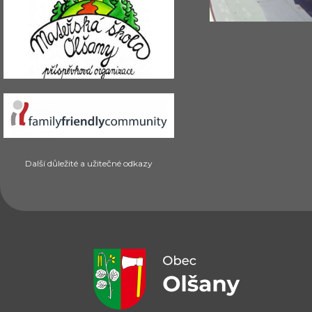
Další důležité a užitečné odkazy