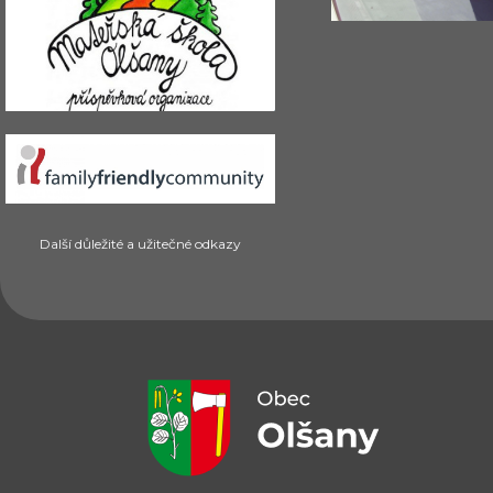
Další důležité a užitečné odkazy