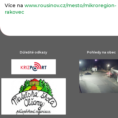
Více na
www.rousinov.cz/mesto/mikroregion-
rakovec
Důležité odkazy
Pohledy na obec