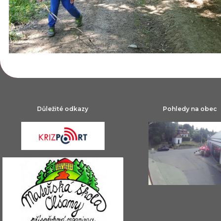
Důležité odkazy
Pohledy na obec