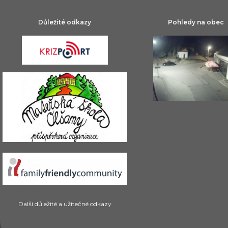
Důležité odkazy
Pohledy na obec
Další důležité a užitečné odkazy