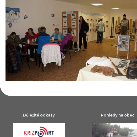
Důležité odkazy
Pohledy na obec