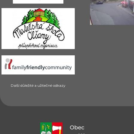
Další důležité a užitečné odkazy