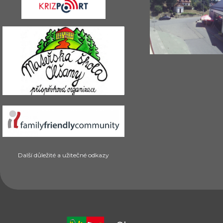
Další důležité a užitečné odkazy