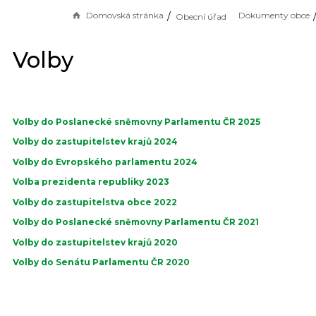
Domovská stránka
Dokumenty obce
Obecní úřad
Volby
Volby do Poslanecké sněmovny Parlamentu ČR 2025
Volby do zastupitelstev krajů 2024
Volby do Evropského parlamentu 2024
Volba prezidenta republiky 2023
Volby do zastupitelstva obce 2022
Volby do Poslanecké sněmovny Parlamentu ČR 2021
Volby do zastupitelstev krajů 2020
Volby do Senátu Parlamentu ČR 2020