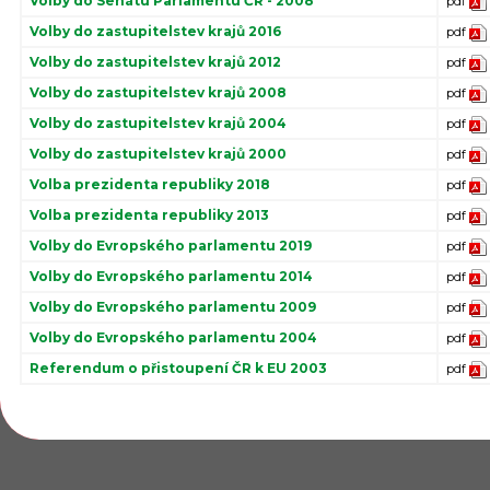
Volby do Senátu Parlamentu ČR - 2008
pdf
Volby do zastupitelstev krajů 2016
pdf
Volby do zastupitelstev krajů 2012
pdf
Volby do zastupitelstev krajů 2008
pdf
Volby do zastupitelstev krajů 2004
pdf
Volby do zastupitelstev krajů 2000
pdf
Volba prezidenta republiky 2018
pdf
Volba prezidenta republiky 2013
pdf
Volby do Evropského parlamentu 2019
pdf
Volby do Evropského parlamentu 2014
pdf
Volby do Evropského parlamentu 2009
pdf
Volby do Evropského parlamentu 2004
pdf
Referendum o přistoupení ČR k EU 2003
pdf