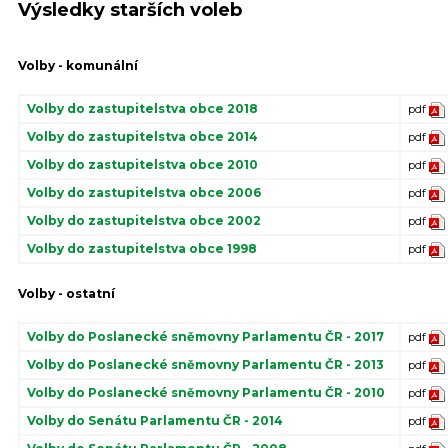
Výsledky starších voleb
Volby - komunální
Volby do zastupitelstva obce 2018
pdf
Volby do zastupitelstva obce 2014
pdf
Volby do zastupitelstva obce 2010
pdf
Volby do zastupitelstva obce 2006
pdf
Volby do zastupitelstva obce 2002
pdf
Volby do zastupitelstva obce 1998
pdf
Volby - ostatní
Volby do Poslanecké sněmovny Parlamentu ČR - 2017
pdf
Volby do Poslanecké sněmovny Parlamentu ČR - 2013
pdf
Volby do Poslanecké sněmovny Parlamentu ČR - 2010
pdf
Volby do Senátu Parlamentu ČR - 2014
pdf