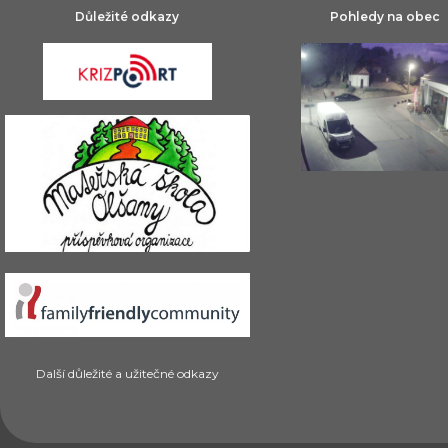
Důležité odkazy
Pohledy na obec
Další důležité a užitečné odkazy