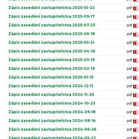
Zápis zasedání zastupitelstva 2025-10-22
pdf
Zápis zasedání zastupitelstva 2025-09-17
pdf
Zápis zasedání zastupitelstva 2025-07-23
pdf
Zápis zasedání zastupitelstva 2025-06-18
pdf
Zápis zasedání zastupitelstva 2025-05-21
pdf
Zápis zasedání zastupitelstva 2025-04-16
pdf
Zápis zasedání zastupitelstva 2025-03-19
pdf
Zápis zasedání zastupitelstva 2025-02-19
pdf
Zápis zasedání zastupitelstva 2025-01-15
pdf
Zápis zasedání zastupitelstva 2024-12-11
pdf
Zápis zasedání zastupitelstva 2024-11-20
pdf
Zápis zasedání zastupitelstva 2024-10-23
pdf
Zápis zasedání zastupitelstva 2024-09-18
pdf
Zápis zasedání zastupitelstva 2024-08-14
pdf
Zápis zasedání zastupitelstva 2024-06-26
pdf
Zápis zasedání zastupitelstva 2024-05-22
pdf