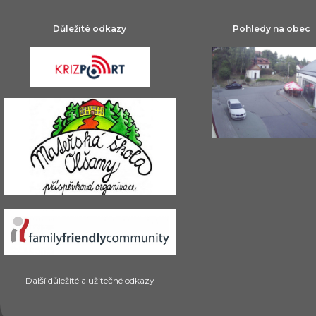
Důležité odkazy
Pohledy na obec
Další důležité a užitečné odkazy