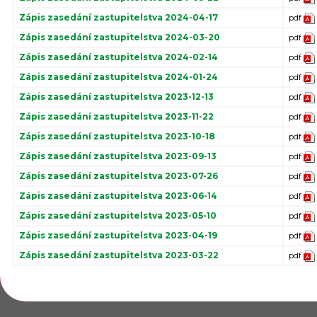
Zápis zasedání zastupitelstva 2024-04-17
pdf
Zápis zasedání zastupitelstva 2024-03-20
pdf
Zápis zasedání zastupitelstva 2024-02-14
pdf
Zápis zasedání zastupitelstva 2024-01-24
pdf
Zápis zasedání zastupitelstva 2023-12-13
pdf
Zápis zasedání zastupitelstva 2023-11-22
pdf
Zápis zasedání zastupitelstva 2023-10-18
pdf
Zápis zasedání zastupitelstva 2023-09-13
pdf
Zápis zasedání zastupitelstva 2023-07-26
pdf
Zápis zasedání zastupitelstva 2023-06-14
pdf
Zápis zasedání zastupitelstva 2023-05-10
pdf
Zápis zasedání zastupitelstva 2023-04-19
pdf
Zápis zasedání zastupitelstva 2023-03-22
pdf