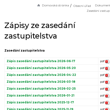
Domovská stránka
Dokument
Obecní úřad
Zasedání zastupi
Zápisy ze zasedání
zastupitelstva
Zasedání zastupitelstva
Zápis zasedání zastupitelstva 2026-06-17
pdf
Zápis zasedání zastupitelstva 2026-05-20
pdf
Zápis zasedání zastupitelstva 2026-04-22
pdf
Zápis zasedání zastupitelstva 2026-03-18
pdf
Zápis zasedání zastupitelstva 2026-02-25
pdf
Zápis zasedání zastupitelstva 2026-01-21
pdf
Zápis zasedání zastupitelstva 2025-12-17
pdf
Zápis zasedání zastupitelstva 2025-11-19
pdf