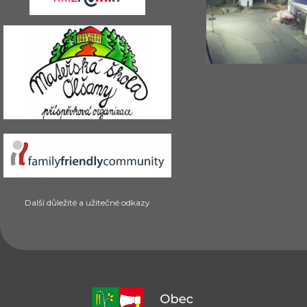
Další důležité a užitečné odkazy