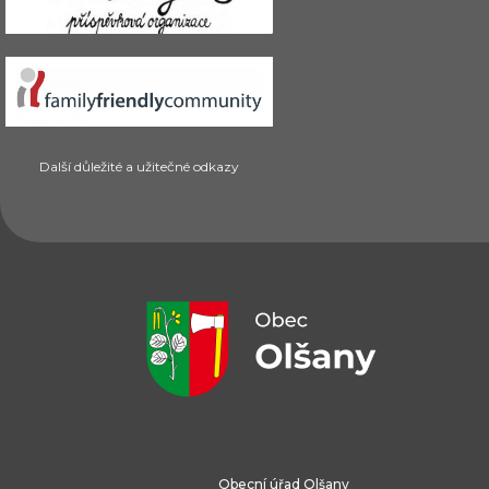
Další důležité a užitečné odkazy
Obecní úřad Olšany