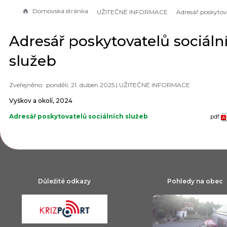
Domovská stránka
UŽITEČNÉ INFORMACE
Adresář poskytovatelů sociáln
služeb
pondělí, 21. duben 2025 |
UŽITEČNÉ INFORMACE
Vyškov a okolí, 2024
Adresář poskytovatelů sociálních služeb
pdf
Důležité odkazy
Pohledy na obec