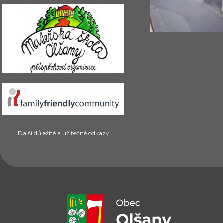
Další důležité a užitečné odkazy