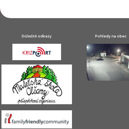
Důležité odkazy
Pohledy na obec