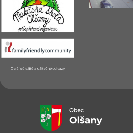
Další důležité a užitečné odkazy