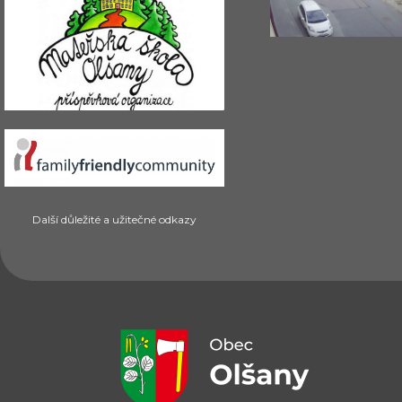
Další důležité a užitečné odkazy