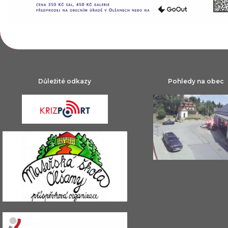
Důležité odkazy
Pohledy na obec