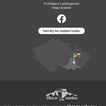
Prohlášení o přístupnosti
Mapa stránek
Náměty ke zlepšení webu