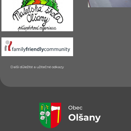
Další důležité a užitečné odkazy