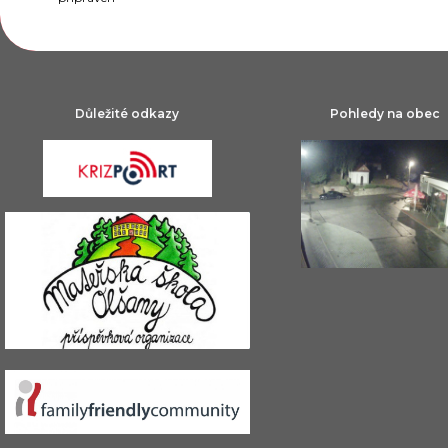
Důležité odkazy
Pohledy na obec