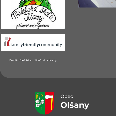
Další důležité a užitečné odkazy