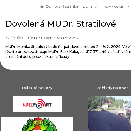
Domovská stránka
ARCHIV
Dovolená MUDr. Stratilové
středa, 31. leden 2024 |
ARCHIV
MUDr. Monika Stratilová bude čerpat dovolenou od 2. - 9. 2. 2024. Ve 
těchto dnech zastupuje MUDr. Felix Kuba, tel. 517 371 444 a ošetří v rám
ordinační doby pouze akutní případy.
Důležité odkazy
Pohledy na obec