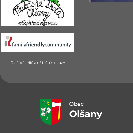
Další důležité a užitečné odkazy