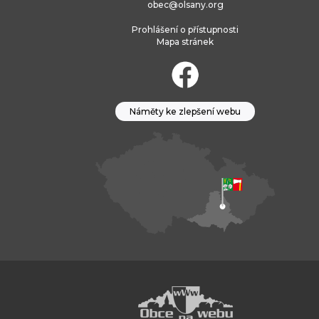
obec@olsany.org
Prohlášení o přístupnosti
Mapa stránek
Náměty ke zlepšení webu