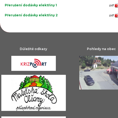
Přerušení dodávky elektřiny 1
pdf
Přerušení dodávky elektřiny 2
pdf
Důležité odkazy
Pohledy na obec