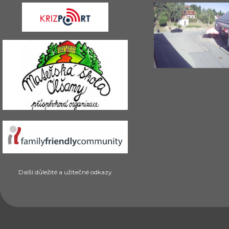
Další důležité a užitečné odkazy