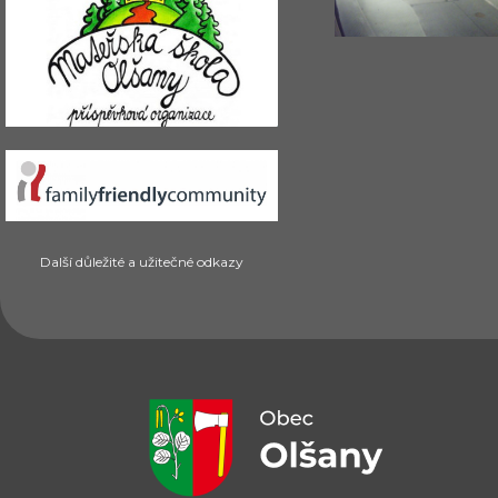
Další důležité a užitečné odkazy