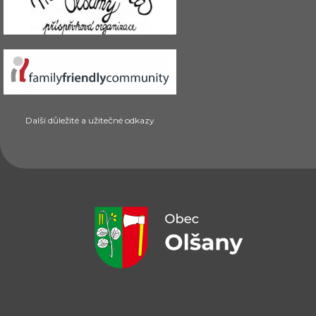
Další důležité a užitečné odkazy