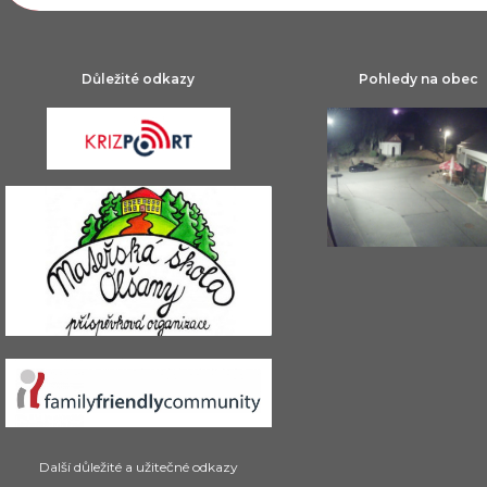
Důležité odkazy
Pohledy na obec
Další důležité a užitečné odkazy