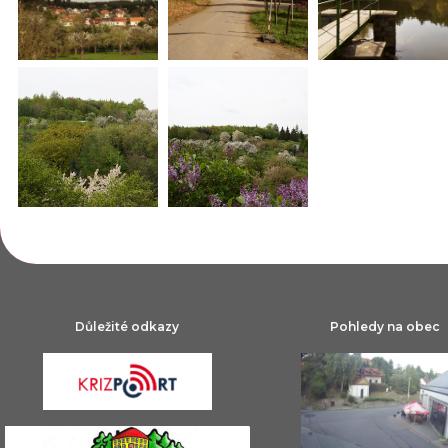
Důležité odkazy
Pohledy na obec