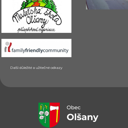
Další důležité a užitečné odkazy