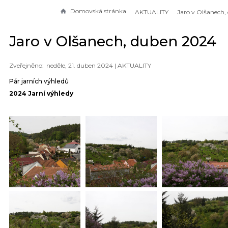
Domovská stránka
AKTUALITY
Jaro v Olšanech, duben 2024
neděle, 21. duben 2024 |
AKTUALITY
Pár jarních výhledů
2024 Jarní výhledy