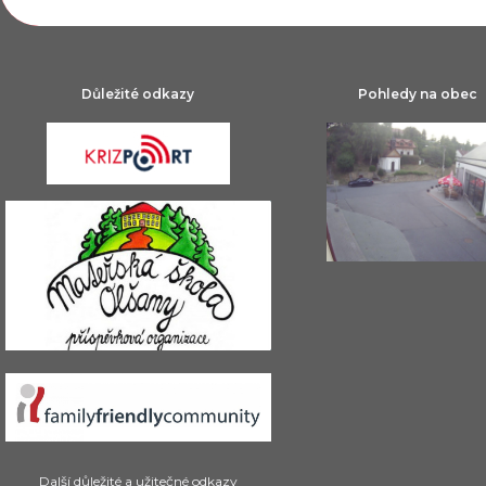
Důležité odkazy
Pohledy na obec
Další důležité a užitečné odkazy