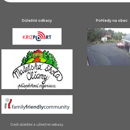
Důležité odkazy
Pohledy na obec
Další důležité a užitečné odkazy