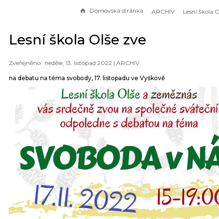
Domovská stránka
ARCHIV
Lesní škola 
Lesní škola Olše zve
neděle, 13. listopad 2022 |
ARCHIV
na debatu na téma svobody, 17. listopadu ve Vyškově