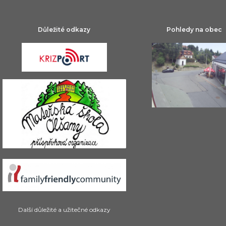
Důležité odkazy
Pohledy na obec
Další důležité a užitečné odkazy