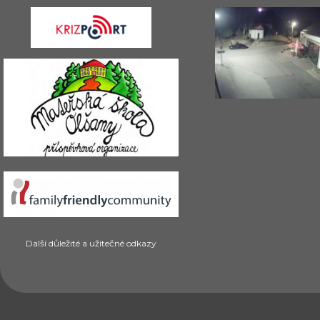
Další důležité a užitečné odkazy