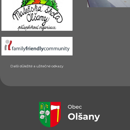
Další důležité a užitečné odkazy