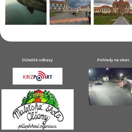
Důležité odkazy
Pohledy na obec