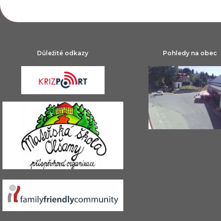
Důležité odkazy
Pohledy na obec