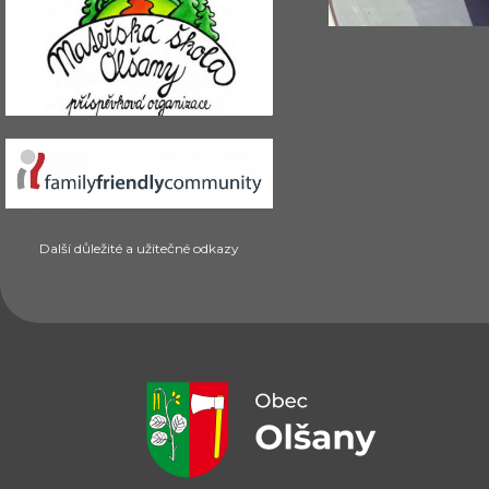
Další důležité a užitečné odkazy