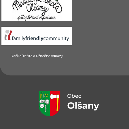
Další důležité a užitečné odkazy