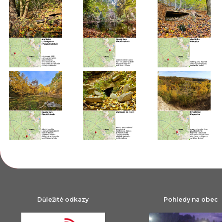
Důležité odkazy
Pohledy na obec