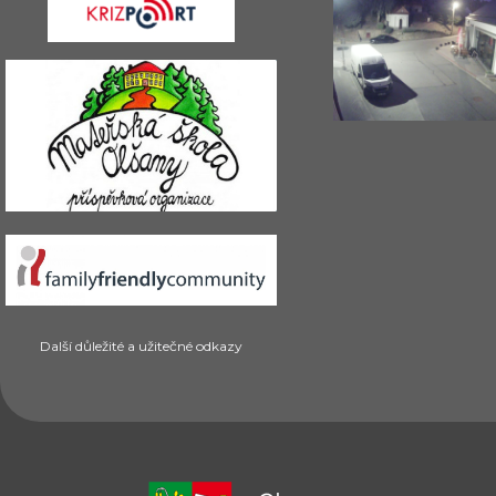
Další důležité a užitečné odkazy