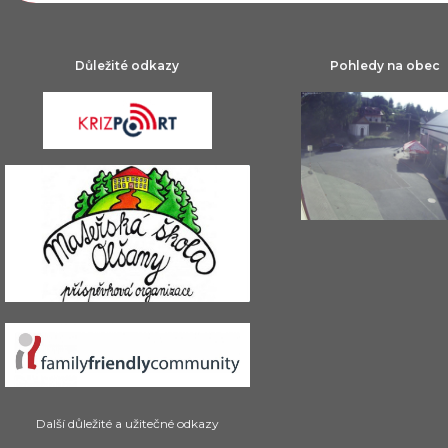
Důležité odkazy
Pohledy na obec
Další důležité a užitečné odkazy