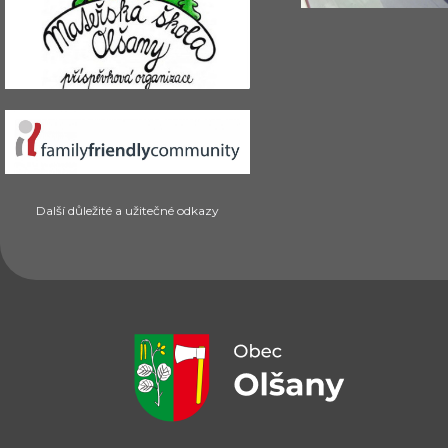
Další důležité a užitečné odkazy