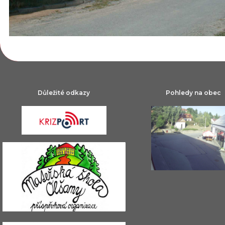
Důležité odkazy
Pohledy na obec