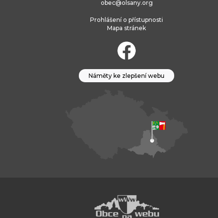
obec@olsany.org
Prohlášení o přístupnosti
Mapa stránek
Náměty ke zlepšení webu