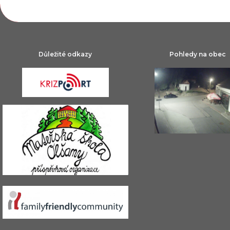
Důležité odkazy
Pohledy na obec