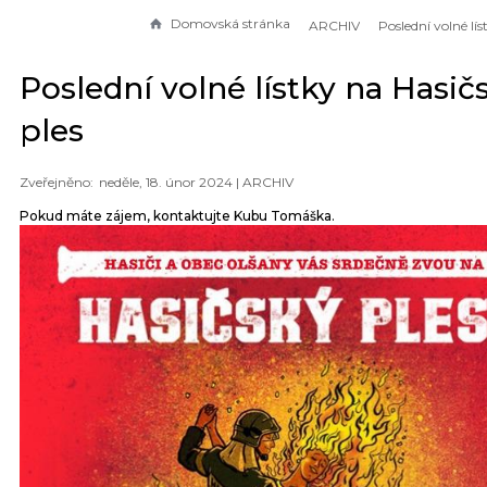
Domovská stránka
ARCHIV
Poslední volné lístky na Hasič
ples
neděle, 18. únor 2024 |
ARCHIV
Pokud máte zájem, kontaktujte Kubu Tomáška.